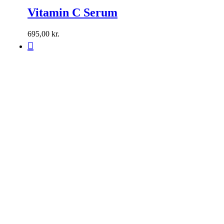
Vitamin C Serum
695,00
kr.