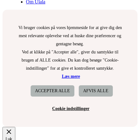
Om Ulala
Vi bruger cookies på vores hjemmeside for at give dig den
mest relevante oplevelse ved at huske dine præferencer og
gentagne besøg.
Ved at klikke på "Accepter alle", giver du samtykke til
brugen af ALLE cookies. Du kan dog besøge "Cookie-
indstillinger" for at give et kontrolleret samtykke.
Læs mere
ACCEPTER ALLE
AFVIS ALLE
Cookie indstillinger
Luk