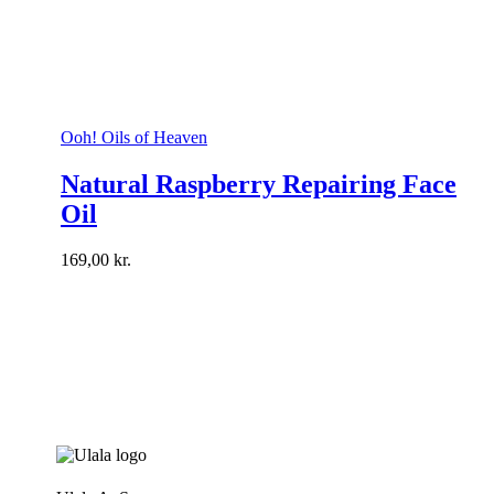
Ooh! Oils of Heaven
Natural Raspberry Repairing Face
Oil
169,00
kr.