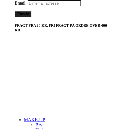
Email:
FRAGT FRA 29 KR. FRI FRAGT PÅ ORDRE OVER 400
KR.
MAKE-UP
Bryn