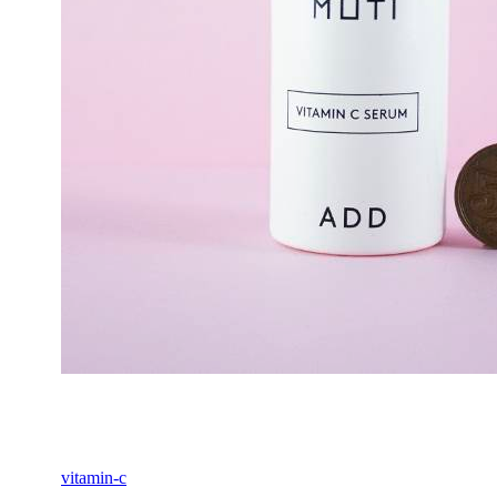
vitamin-c