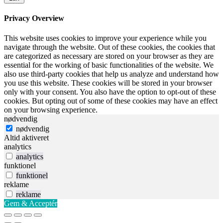
Privacy Overview
This website uses cookies to improve your experience while you
navigate through the website. Out of these cookies, the cookies that
are categorized as necessary are stored on your browser as they are
essential for the working of basic functionalities of the website. We
also use third-party cookies that help us analyze and understand how
you use this website. These cookies will be stored in your browser
only with your consent. You also have the option to opt-out of these
cookies. But opting out of some of these cookies may have an effect
on your browsing experience.
nødvendig
nødvendig
Altid aktiveret
analytics
analytics
funktionel
funktionel
reklame
reklame
Gem & Acceptér