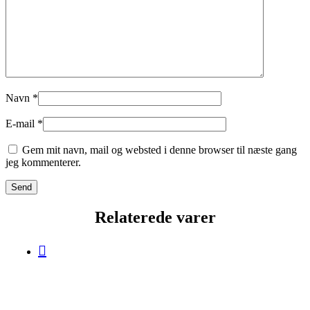
Navn
*
E-mail
*
Gem mit navn, mail og websted i denne browser til næste gang
jeg kommenterer.
Relaterede varer