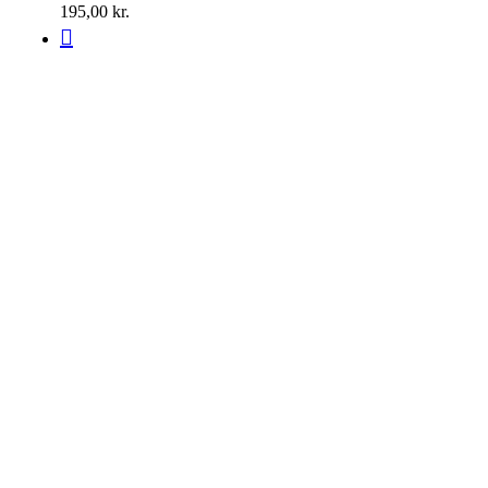
195,00
kr.