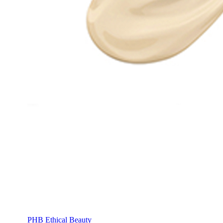
PHB Ethical Beauty