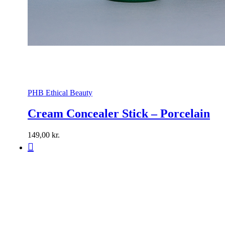
PHB Ethical Beauty
Cream Concealer Stick – Porcelain
149,00
kr.