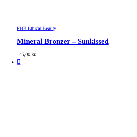
PHB Ethical Beauty
Mineral Bronzer – Sunkissed
145,00
kr.