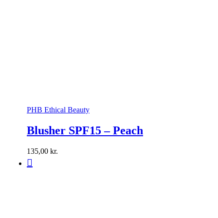
PHB Ethical Beauty
Blusher SPF15 – Peach
135,00
kr.