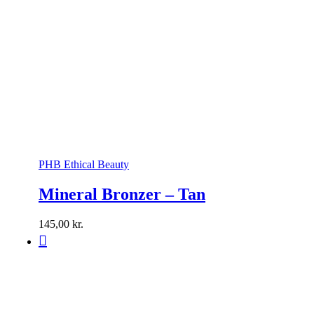
PHB Ethical Beauty
Mineral Bronzer – Tan
145,00
kr.