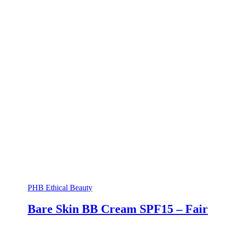
PHB Ethical Beauty
Bare Skin BB Cream SPF15 – Fair