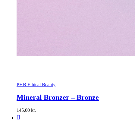
PHB Ethical Beauty
Mineral Bronzer – Bronze
145,00
kr.