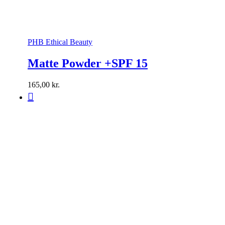
PHB Ethical Beauty
Matte Powder +SPF 15
165,00
kr.