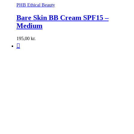
PHB Ethical Beauty
Bare Skin BB Cream SPF15 –
Medium
195,00
kr.