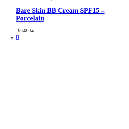
Bare Skin BB Cream SPF15 –
Porcelain
195,00
kr.