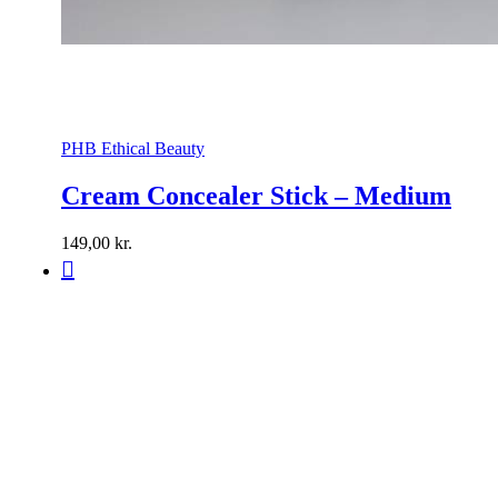
PHB Ethical Beauty
Cream Concealer Stick – Medium
149,00
kr.