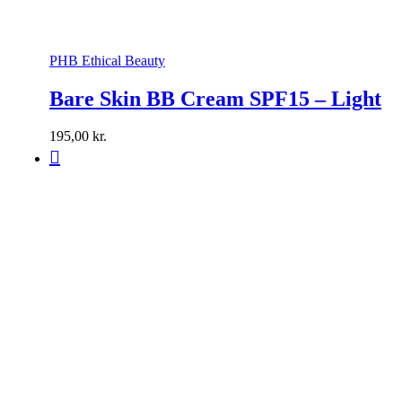
PHB Ethical Beauty
Bare Skin BB Cream SPF15 – Light
195,00
kr.