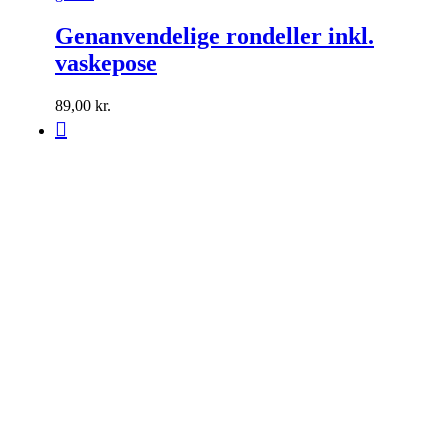
Genanvendelige rondeller inkl.
vaskepose
89,00
kr.