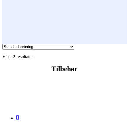
Viser 2 resultater
Tilbehør