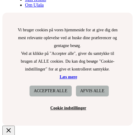
Om Ulala
Vi bruger cookies på vores hjemmeside for at give dig den
mest relevante oplevelse ved at huske dine præferencer og
gentagne besøg.
Ved at klikke på "Accepter alle", giver du samtykke til
brugen af ALLE cookies. Du kan dog besøge "Cookie-
indstillinger" for at give et kontrolleret samtykke.
Læs mere
ACCEPTER ALLE
AFVIS ALLE
Cookie indstillinger