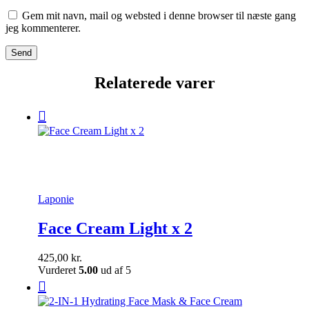
Gem mit navn, mail og websted i denne browser til næste gang
jeg kommenterer.
Relaterede varer
Laponie
Face Cream Light x 2
425,00
kr.
Vurderet
5.00
ud af 5