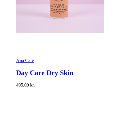
Aiia Care
Day Care Dry Skin
495,00
kr.