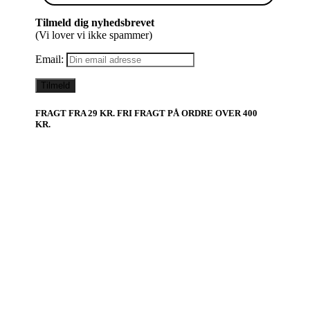
Tilmeld dig nyhedsbrevet
(Vi lover vi ikke spammer)
Email:
FRAGT FRA 29 KR. FRI FRAGT PÅ ORDRE OVER 400
KR.