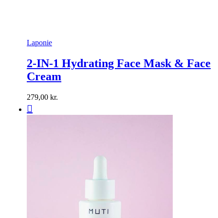
Laponie
2-IN-1 Hydrating Face Mask & Face
Cream
279,00
kr.