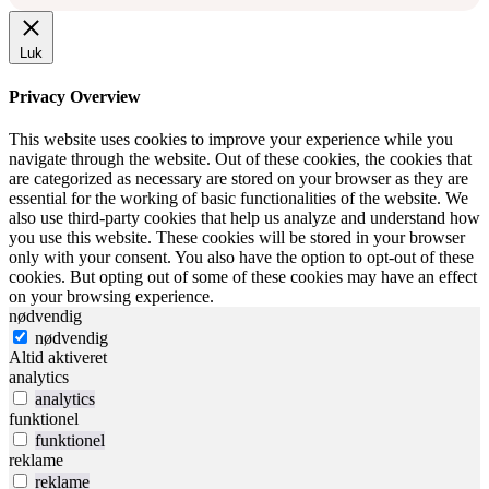
Luk
Privacy Overview
This website uses cookies to improve your experience while you
navigate through the website. Out of these cookies, the cookies that
are categorized as necessary are stored on your browser as they are
essential for the working of basic functionalities of the website. We
also use third-party cookies that help us analyze and understand how
you use this website. These cookies will be stored in your browser
only with your consent. You also have the option to opt-out of these
cookies. But opting out of some of these cookies may have an effect
on your browsing experience.
nødvendig
nødvendig
Altid aktiveret
analytics
analytics
funktionel
funktionel
reklame
reklame