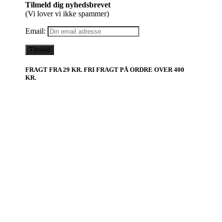
Tilmeld dig nyhedsbrevet
(Vi lover vi ikke spammer)
Email:
FRAGT FRA 29 KR. FRI FRAGT PÅ ORDRE OVER 400
KR.