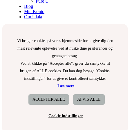
Pure U
Blog
Min Konto
Om Ulala
Vi bruger cookies på vores hjemmeside for at give dig den
mest relevante oplevelse ved at huske dine præferencer og
gentagne besøg.
Ved at klikke på "Accepter alle", giver du samtykke til
brugen af ALLE cookies. Du kan dog besøge "Cookie-
indstillinger" for at give et kontrolleret samtykke.
Læs mere
ACCEPTER ALLE
AFVIS ALLE
Cookie indstillinger