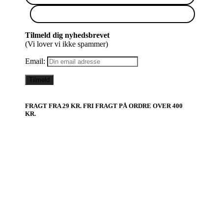
Tilmeld dig nyhedsbrevet
(Vi lover vi ikke spammer)
Email:
FRAGT FRA 29 KR. FRI FRAGT PÅ ORDRE OVER 400
KR.