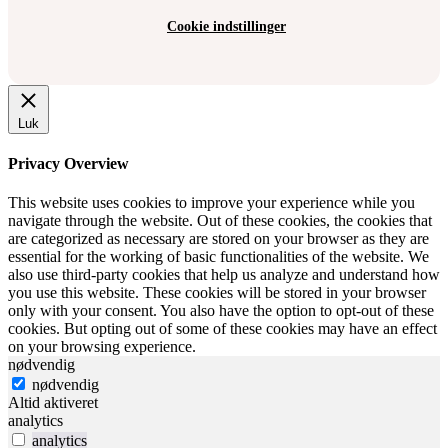
Cookie indstillinger
Luk
Privacy Overview
This website uses cookies to improve your experience while you
navigate through the website. Out of these cookies, the cookies that
are categorized as necessary are stored on your browser as they are
essential for the working of basic functionalities of the website. We
also use third-party cookies that help us analyze and understand how
you use this website. These cookies will be stored in your browser
only with your consent. You also have the option to opt-out of these
cookies. But opting out of some of these cookies may have an effect
on your browsing experience.
nødvendig
nødvendig
Altid aktiveret
analytics
analytics