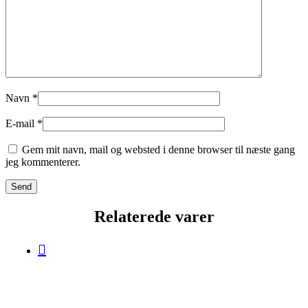
Navn
*
E-mail
*
Gem mit navn, mail og websted i denne browser til næste gang
jeg kommenterer.
Relaterede varer