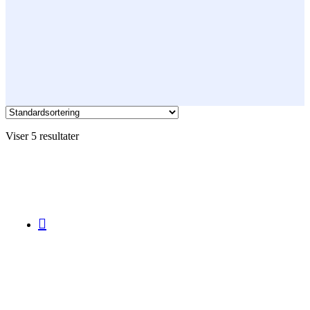
Viser 5 resultater