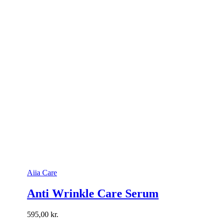
Aiia Care
Anti Wrinkle Care Serum
595,00
kr.