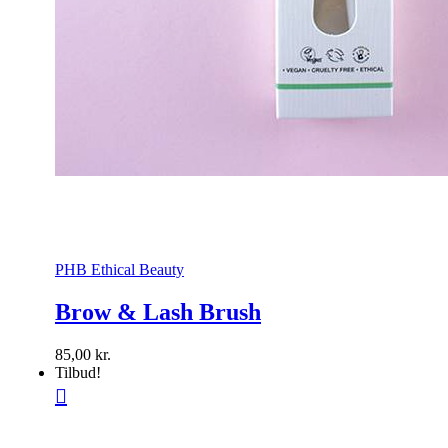
PHB Ethical Beauty
Brow & Lash Brush
85,00
kr.
Tilbud!