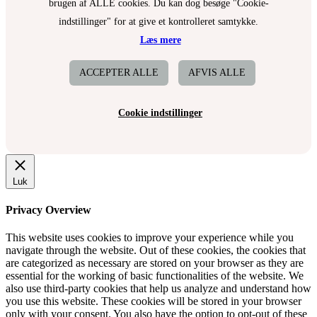
brugen af ALLE cookies. Du kan dog besøge "Cookie-
indstillinger" for at give et kontrolleret samtykke.
Læs mere
ACCEPTER ALLE
AFVIS ALLE
Cookie indstillinger
Luk
Privacy Overview
This website uses cookies to improve your experience while you
navigate through the website. Out of these cookies, the cookies that
are categorized as necessary are stored on your browser as they are
essential for the working of basic functionalities of the website. We
also use third-party cookies that help us analyze and understand how
you use this website. These cookies will be stored in your browser
only with your consent. You also have the option to opt-out of these