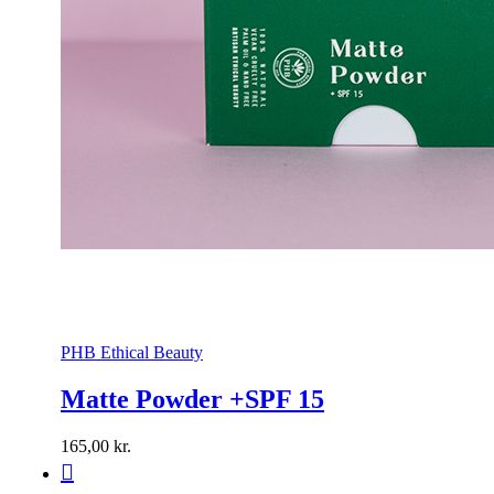
PHB Ethical Beauty
Matte Powder +SPF 15
165,00
kr.