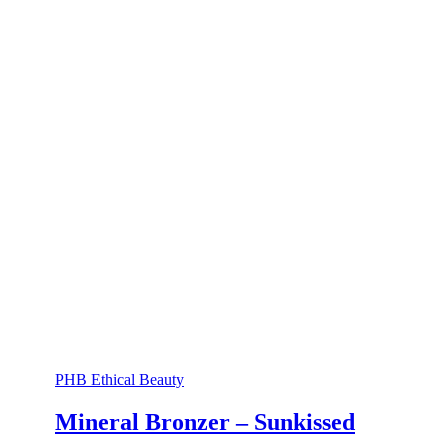
PHB Ethical Beauty
Mineral Bronzer – Sunkissed