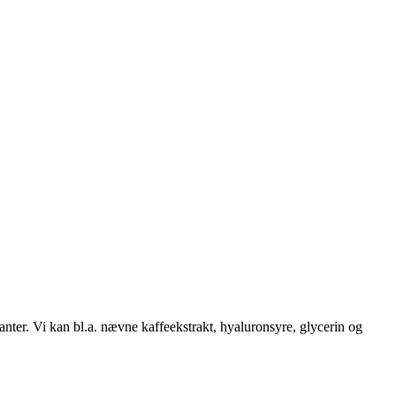
danter. Vi kan bl.a. nævne kaffeekstrakt, hyaluronsyre, glycerin og