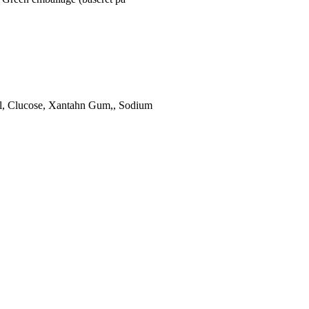
tol, Clucose, Xantahn Gum,, Sodium