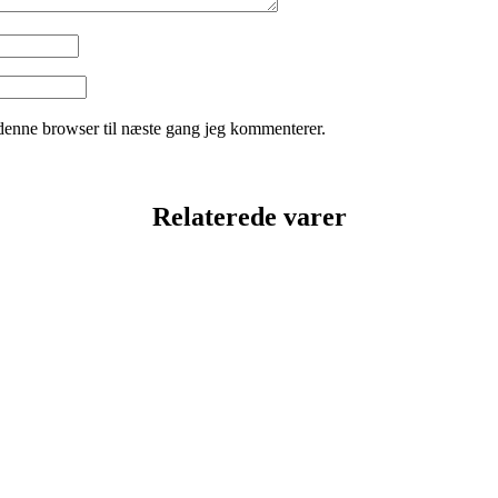
denne browser til næste gang jeg kommenterer.
Relaterede varer