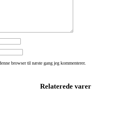
denne browser til næste gang jeg kommenterer.
Relaterede varer