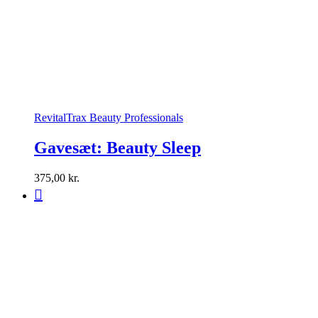
RevitalTrax Beauty Professionals
Gavesæt: Beauty Sleep
375,00
kr.