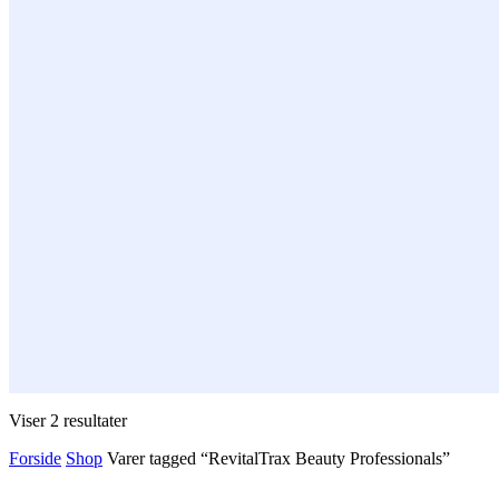
Viser 2 resultater
Forside
Shop
Varer tagged “RevitalTrax Beauty Professionals”