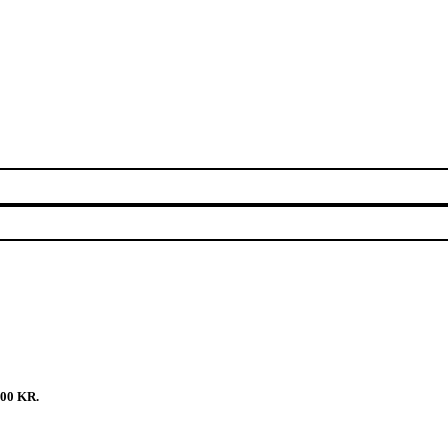
00 KR.