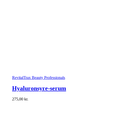
RevitalTrax Beauty Professionals
Hyaluronsyre-serum
275,00
kr.