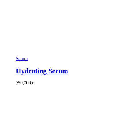
Serum
Hydrating Serum
750,00
kr.