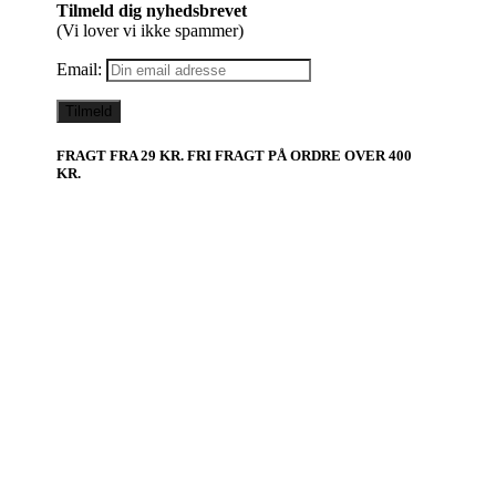
Tilmeld dig nyhedsbrevet
(Vi lover vi ikke spammer)
Email:
FRAGT FRA 29 KR. FRI FRAGT PÅ ORDRE OVER 400
KR.