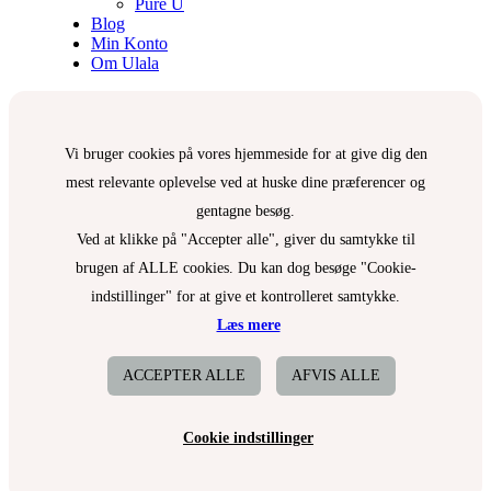
Pure U
Blog
Min Konto
Om Ulala
Vi bruger cookies på vores hjemmeside for at give dig den
mest relevante oplevelse ved at huske dine præferencer og
gentagne besøg.
Ved at klikke på "Accepter alle", giver du samtykke til
brugen af ALLE cookies. Du kan dog besøge "Cookie-
indstillinger" for at give et kontrolleret samtykke.
Læs mere
ACCEPTER ALLE
AFVIS ALLE
Cookie indstillinger