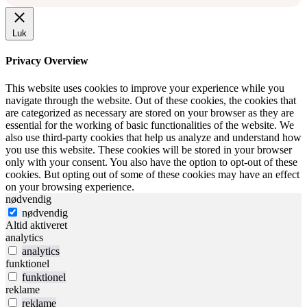
Luk
Privacy Overview
This website uses cookies to improve your experience while you
navigate through the website. Out of these cookies, the cookies that
are categorized as necessary are stored on your browser as they are
essential for the working of basic functionalities of the website. We
also use third-party cookies that help us analyze and understand how
you use this website. These cookies will be stored in your browser
only with your consent. You also have the option to opt-out of these
cookies. But opting out of some of these cookies may have an effect
on your browsing experience.
nødvendig
nødvendig
Altid aktiveret
analytics
analytics
funktionel
funktionel
reklame
reklame