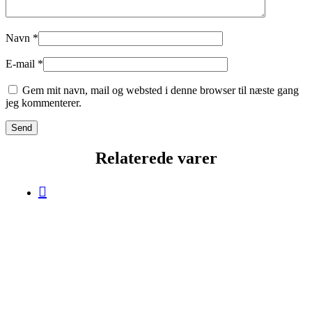
Navn
*
E-mail
*
Gem mit navn, mail og websted i denne browser til næste gang
jeg kommenterer.
Relaterede varer