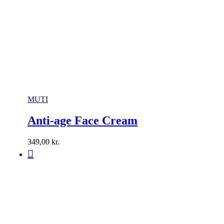
MUTI
Anti-age Face Cream
349,00
kr.