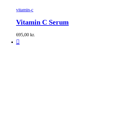
vitamin-c
Vitamin C Serum
695,00
kr.