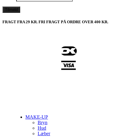
FRAGT FRA 29 KR. FRI FRAGT PÅ ORDRE OVER 400 KR.
Close
MAKE-UP
Menu
Bryn
Hud
Læber