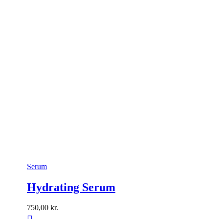
Serum
Hydrating Serum
750,00
kr.