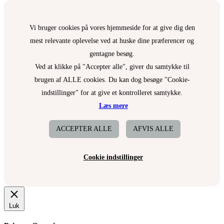
Vi bruger cookies på vores hjemmeside for at give dig den
mest relevante oplevelse ved at huske dine præferencer og
gentagne besøg.
Ved at klikke på "Accepter alle", giver du samtykke til
brugen af ALLE cookies. Du kan dog besøge "Cookie-
indstillinger" for at give et kontrolleret samtykke.
Læs mere
ACCEPTER ALLE
AFVIS ALLE
Cookie indstillinger
Luk