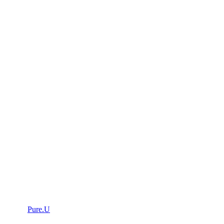
Pure.U