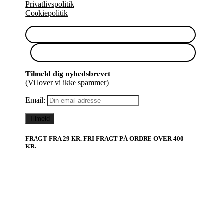
Privatlivspolitik
Cookiepolitik
Tilmeld dig nyhedsbrevet
(Vi lover vi ikke spammer)
Email:
FRAGT FRA 29 KR. FRI FRAGT PÅ ORDRE OVER 400
KR.