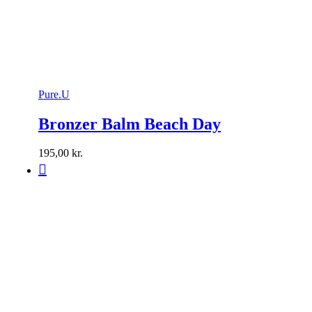
Pure.U
Bronzer Balm Beach Day
195,00
kr.