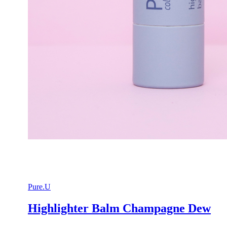
Pure.U
Highlighter Balm Champagne Dew