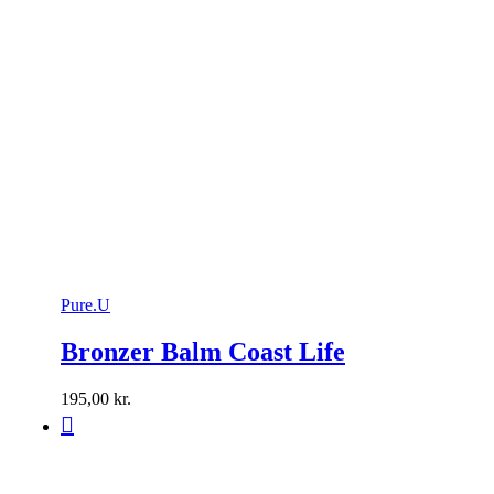
Pure.U
Bronzer Balm Coast Life
195,00
kr.