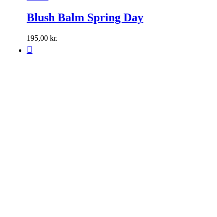
Blush Balm Spring Day
195,00
kr.