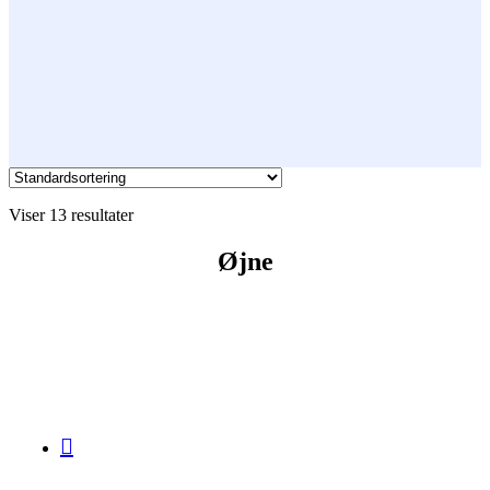
Viser 13 resultater
Øjne