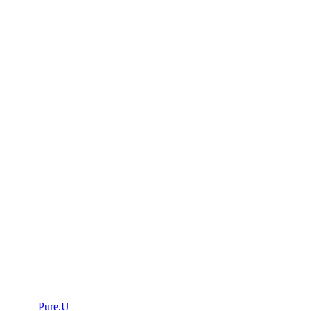
Pure.U