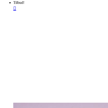
Tilbud!