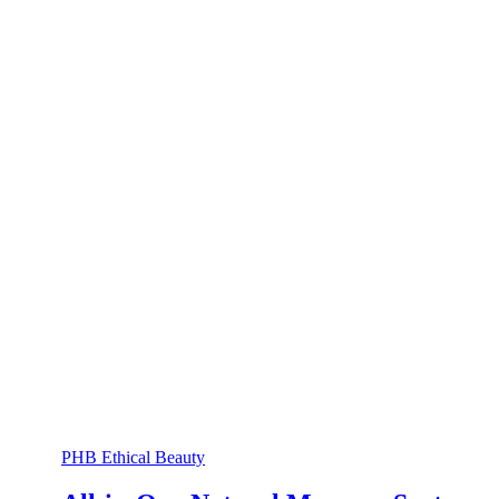
PHB Ethical Beauty