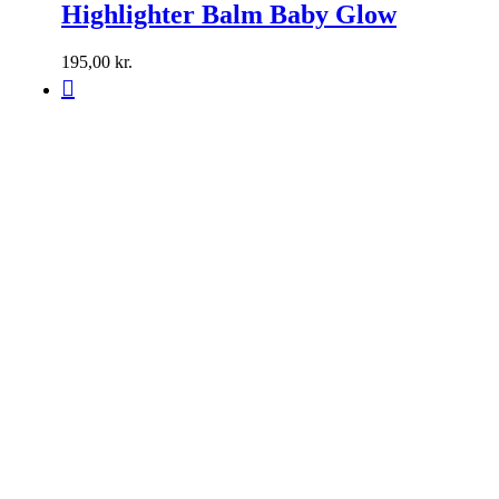
Highlighter Balm Baby Glow
195,00
kr.