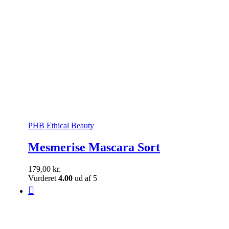
PHB Ethical Beauty
Mesmerise Mascara Sort
179,00
kr.
Vurderet
4.00
ud af 5