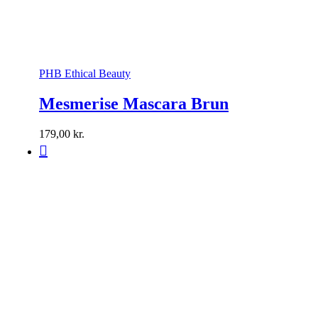
PHB Ethical Beauty
Mesmerise Mascara Brun
179,00
kr.