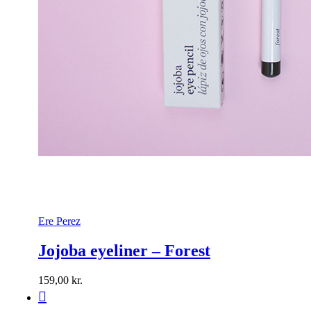
Ere Perez
Jojoba eyeliner – Forest
159,00
kr.