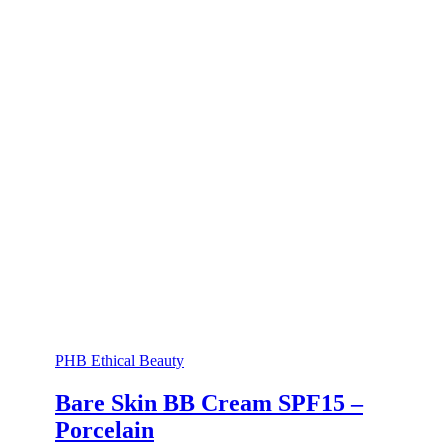
PHB Ethical Beauty
Bare Skin BB Cream SPF15 –
Porcelain