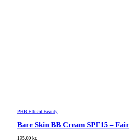
PHB Ethical Beauty
Bare Skin BB Cream SPF15 – Fair
195,00
kr.