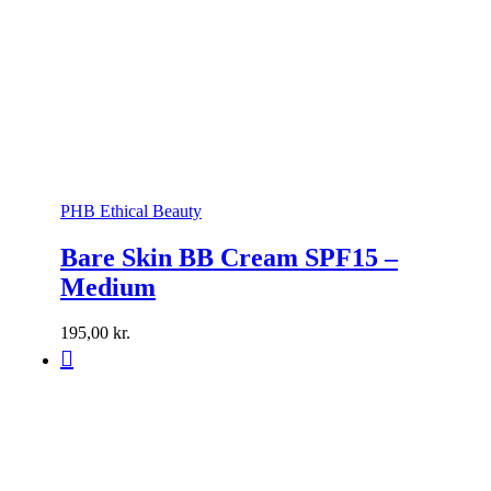
PHB Ethical Beauty
Bare Skin BB Cream SPF15 –
Medium
195,00
kr.