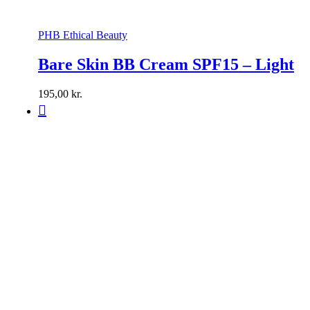
PHB Ethical Beauty
Bare Skin BB Cream SPF15 – Light
195,00
kr.