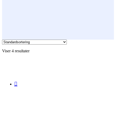
Viser 4 resultater