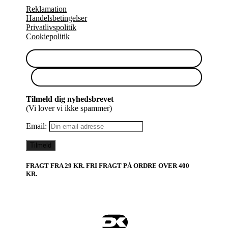
Reklamation
Handelsbetingelser
Privatlivspolitik
Cookiepolitik
Tilmeld dig nyhedsbrevet
(Vi lover vi ikke spammer)
Email:
FRAGT FRA 29 KR. FRI FRAGT PÅ ORDRE OVER 400
KR.