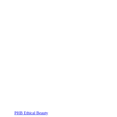
PHB Ethical Beauty