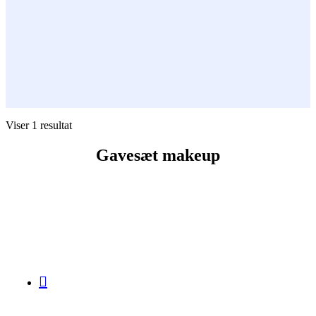
Viser 1 resultat
Gavesæt makeup