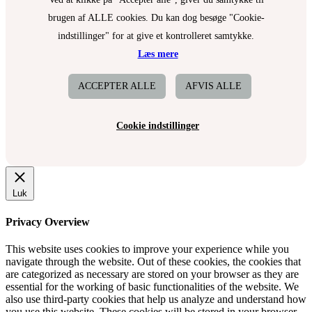
brugen af ALLE cookies. Du kan dog besøge "Cookie-
indstillinger" for at give et kontrolleret samtykke.
Læs mere
ACCEPTER ALLE
AFVIS ALLE
Cookie indstillinger
Luk
Privacy Overview
This website uses cookies to improve your experience while you
navigate through the website. Out of these cookies, the cookies that
are categorized as necessary are stored on your browser as they are
essential for the working of basic functionalities of the website. We
also use third-party cookies that help us analyze and understand how
you use this website. These cookies will be stored in your browser