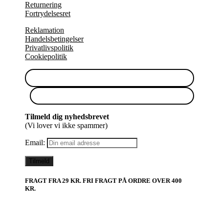
Returnering
Fortrydelsesret
Reklamation
Handelsbetingelser
Privatlivspolitik
Cookiepolitik
Tilmeld dig nyhedsbrevet
(Vi lover vi ikke spammer)
Email:
FRAGT FRA 29 KR. FRI FRAGT PÅ ORDRE OVER 400
KR.