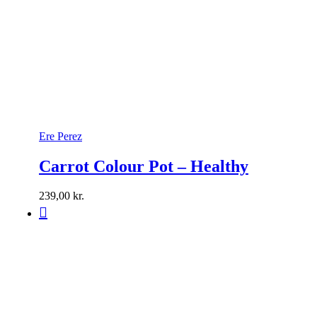
Ere Perez
Carrot Colour Pot – Healthy
239,00
kr.