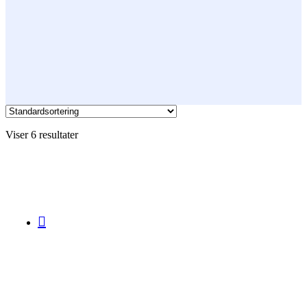
Viser 6 resultater