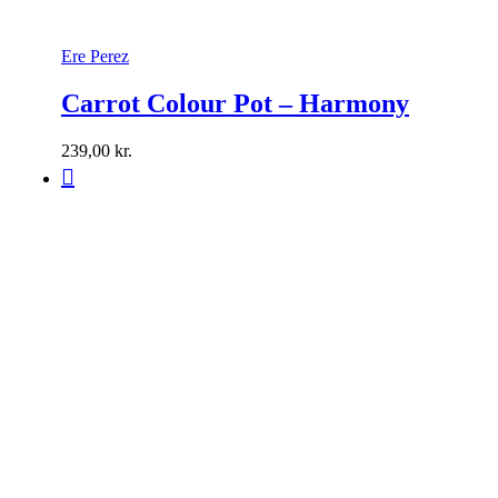
Ere Perez
Carrot Colour Pot – Harmony
239,00
kr.