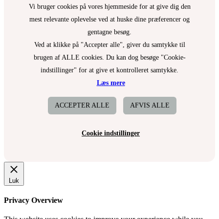
Vi bruger cookies på vores hjemmeside for at give dig den
mest relevante oplevelse ved at huske dine præferencer og
gentagne besøg.
Ved at klikke på "Accepter alle", giver du samtykke til
brugen af ALLE cookies. Du kan dog besøge "Cookie-
indstillinger" for at give et kontrolleret samtykke.
Læs mere
ACCEPTER ALLE
AFVIS ALLE
Cookie indstillinger
Luk
Privacy Overview