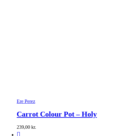
Ere Perez
Carrot Colour Pot – Holy
239,00
kr.