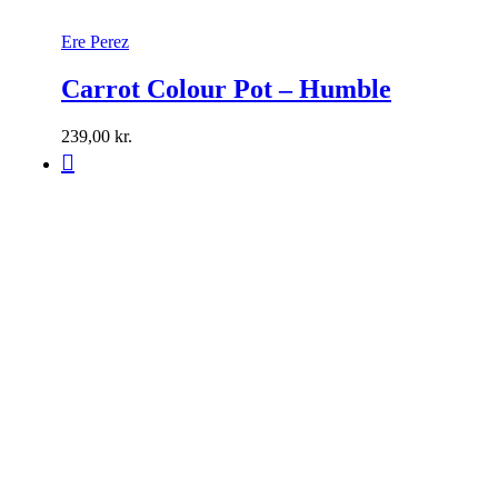
Ere Perez
Carrot Colour Pot – Humble
239,00
kr.