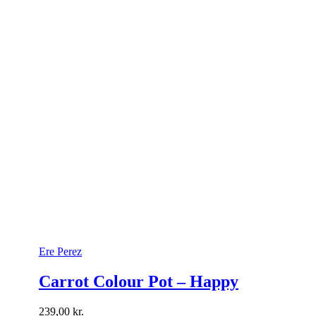
Ere Perez
Carrot Colour Pot – Happy
239,00
kr.